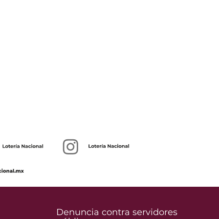
Denuncia contra servidores