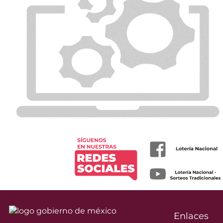
Enlaces