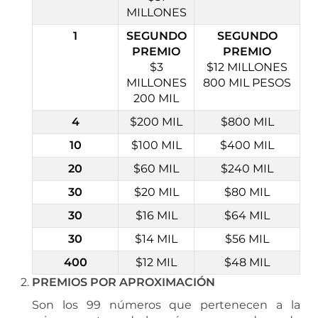
MILLONES
1
SEGUNDO
SEGUNDO
PREMIO
PREMIO
$3
$12 MILLONES
MILLONES
800 MIL PESOS
200 MIL
4
$200 MIL
$800 MIL
10
$100 MIL
$400 MIL
20
$60 MIL
$240 MIL
30
$20 MIL
$80 MIL
30
$16 MIL
$64 MIL
30
$14 MIL
$56 MIL
400
$12 MIL
$48 MIL
PREMIOS POR APROXIMACIÓN
Son los 99 números que pertenecen a la