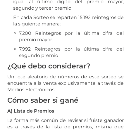
igual al último digito del premio mayor,
segundo y tercer premio
En cada Sorteo se reparten 15,192 reintegros de
la siguiente manera:
7,200 Reintegros por la última cifra del
premio mayor.
7,992 Reintegros por la última cifra del
segundo premio
¿Qué debo considerar?
Un lote aleatorio de números de este sorteo se
encuentra a la venta exclusivamente a través de
Medios Electrónicos.
Cómo saber si gané
A) Lista de Premios
La forma más común de revisar si fuiste ganador
es a través de la lista de premios, misma que