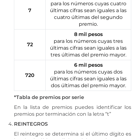
para los números cuyas cuatro
7
últimas cifras sean iguales a las
cuatro últimas del segundo
premio.
8 mil pesos
para los números cuyas tres
72
últimas cifras sean iguales a las
tres últimas del premio mayor.
6 mil pesos
para los números cuyas dos
720
últimas cifras sean iguales a las
dos últimas del premio mayor.
*Tabla de premios por serie
En la lista de premios puedes identificar los
premios por terminación con la letra “t”
REINTEGROS
El reintegro se determina si el último dígito es