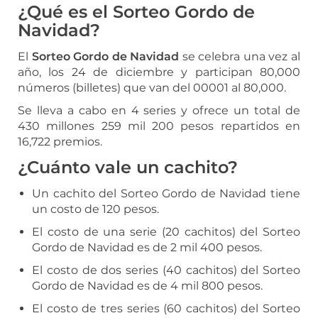
¿Qué es el Sorteo Gordo de
Navidad?
El
Sorteo Gordo de Navidad
se celebra una vez al
año, los 24 de diciembre y participan 80,000
números (billetes) que van del 00001 al 80,000.
Se lleva a cabo en 4 series y ofrece un total de
430 millones 259 mil 200 pesos repartidos en
16,722 premios.
¿Cuánto vale un cachito?
Un cachito del Sorteo Gordo de Navidad tiene
un costo de 120 pesos.
El costo de una serie (20 cachitos) del Sorteo
Gordo de Navidad es de 2 mil 400 pesos.
El costo de dos series (40 cachitos) del Sorteo
Gordo de Navidad es de 4 mil 800 pesos.
El costo de tres series (60 cachitos) del Sorteo