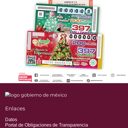
Enlaces
Datos
Portal de Obligaciones de Transparencia