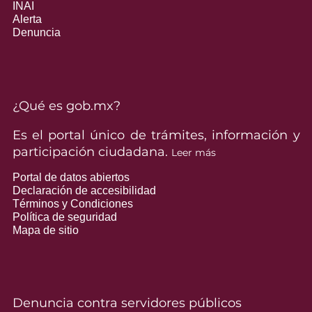
INAI
Alerta
Denuncia
¿Qué es gob.mx?
Es el portal único de trámites, información y
participación ciudadana.
Leer más
Portal de datos abiertos
Declaración de accesibilidad
Términos y Condiciones
Política de seguridad
Mapa de sitio
Denuncia contra servidores públicos