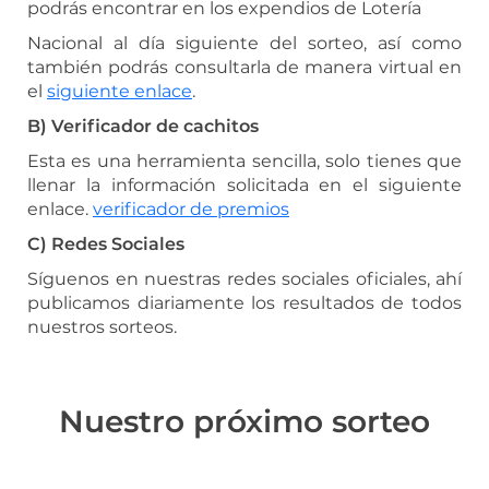
podrás encontrar en los expendios de Lotería
Nacional al día siguiente del sorteo, así como
también podrás consultarla de manera virtual en
el
siguiente enlace
.
B) Verificador de cachitos
Esta es una herramienta sencilla, solo tienes que
llenar la información solicitada en el siguiente
enlace.
verificador de premios
C) Redes Sociales
Síguenos en nuestras redes sociales oficiales, ahí
publicamos diariamente los resultados de todos
nuestros sorteos.
Nuestro próximo sorteo