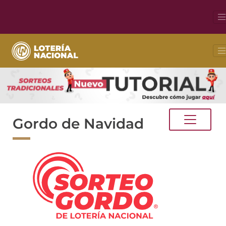
Gordo de Navidad