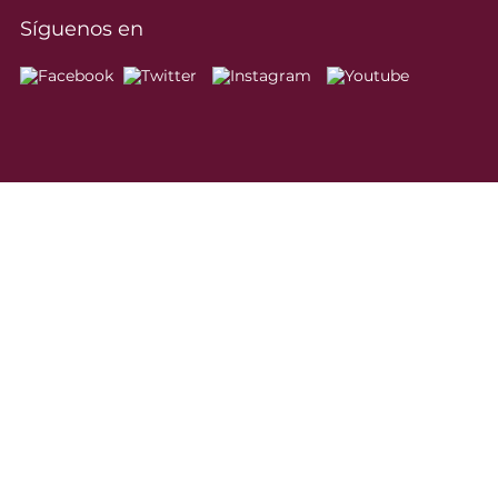
Síguenos en