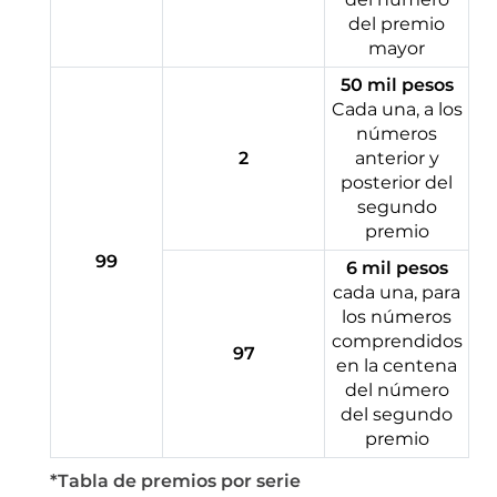
del premio
mayor
50 mil pesos
Cada una, a los
números
2
anterior y
posterior del
segundo
premio
99
6 mil pesos
cada una, para
los números
comprendidos
97
en la centena
del número
del segundo
premio
*Tabla de premios por serie