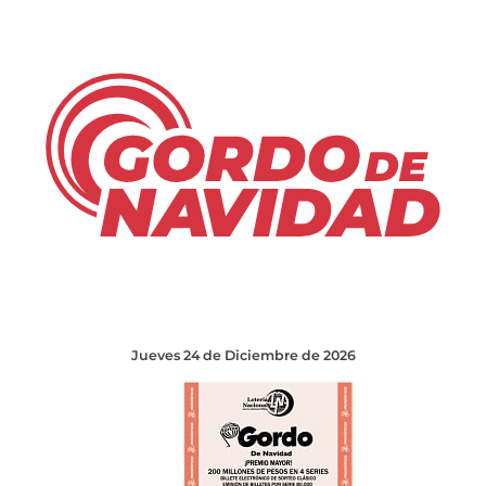
Jueves 24 de Diciembre de 2026