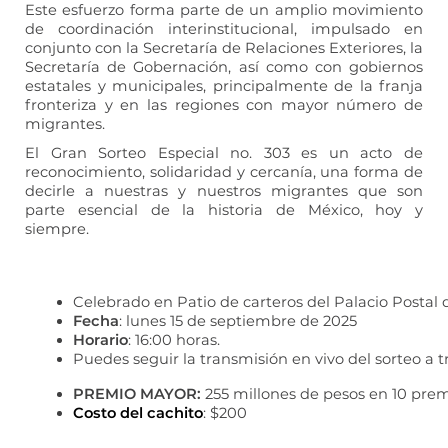
Este esfuerzo forma parte de un amplio movimiento
de coordinación interinstitucional, impulsado en
conjunto con la Secretaría de Relaciones Exteriores, la
Secretaría de Gobernación, así como con gobiernos
estatales y municipales, principalmente de la franja
fronteriza y en las regiones con mayor número de
migrantes.
El Gran Sorteo Especial no. 303 es un acto de
reconocimiento, solidaridad y cercanía, una forma de
decirle a nuestras y nuestros migrantes que son
parte esencial de la historia de México, hoy y
siempre.
Celebrado en Patio de carteros del Palacio Postal d
Fecha
: lunes 15 de septiembre de 2025
Horario
: 16:00 horas.
Puedes seguir la transmisión en vivo del sorteo a t
PREMIO MAYOR: 
255 millones de pesos en 10 pre
Costo del cachito
: $200