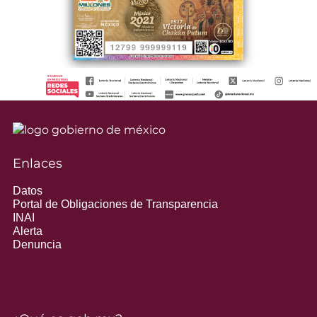
Enlaces
Datos
Portal de Obligaciones de Transparencia
INAI
Alerta
Denuncia