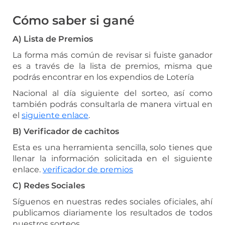
Cómo saber si gané
A) Lista de Premios
La forma más común de revisar si fuiste ganador
es a través de la lista de premios, misma que
podrás encontrar en los expendios de Lotería
Nacional al día siguiente del sorteo, así como
también podrás consultarla de manera virtual en
el
siguiente enlace
.
B) Verificador de cachitos
Esta es una herramienta sencilla, solo tienes que
llenar la información solicitada en el siguiente
enlace.
verificador de premios
C) Redes Sociales
Síguenos en nuestras redes sociales oficiales, ahí
publicamos diariamente los resultados de todos
nuestros sorteos.