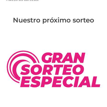
Nuestro próximo sorteo