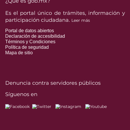
¿Qué es gob.mx?
Es el portal único de trámites, información y
participación ciudadana.
Leer más
Portal de datos abiertos
Declaración de accesibilidad
Términos y Condiciones
Política de seguridad
Mapa de sitio
Denuncia contra servidores públicos
Síguenos en