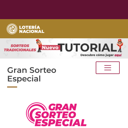
Gran Sorteo
Especial