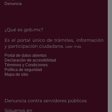
Denuncia
¿Qué es gob.mx?
Es el portal único de trámites, información
y participación ciudadana.
Leer más
Portal de datos abiertos
Declaración de accesibilidad
Términos y Condiciones
Política de seguridad
Mapa de sitio
Denuncia contra servidores públicos
Síguenos en