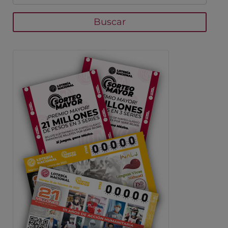
Buscar