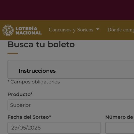
Concursos y Sorteos
Dónde comp
Busca tu boleto
Instrucciones
* Campos obligatorios
Producto*
Fecha del Sorteo*
Número de 