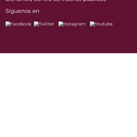
Síguenos en