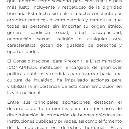
que tenemos como sociedad para construir un país
más justo, incluyente y respetuoso de la dignidad
humana. Esta fecha simboliza la lucha constante por
erradicar prácticas discriminatorias y garantizar que
todas las personas, sin importar su origen étnico,
género, condición social, edad, discapacidad,
orientación sexual, religión o cualquier otra
característica, gocen de igualdad de derechos y
oportunidades.
El Consejo Nacional para Prevenir la Discriminación
(CONAPRED), institución encargada de promover
políticas públicas y medidas para avanzar hacia una
cultura de igualdad, ha impulsado acciones para
visibilizar la importancia de esta conmemoración en
la vida nacional.
Entre sus principales aportaciones destacan el
desarrollo de herramientas para atender casos de
discriminación, la promoción de buenas prácticas en
instituciones públicas y privadas, así como el fomento
de la educación en derechos humanos. Estas