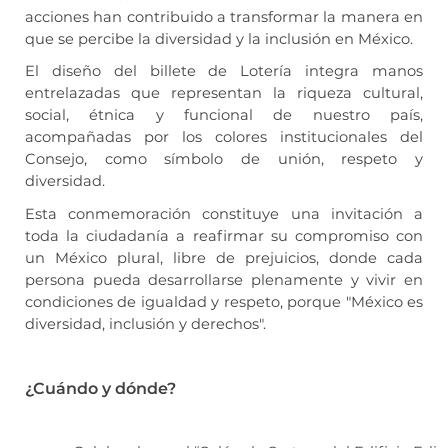
acciones han contribuido a transformar la manera en
que se percibe la diversidad y la inclusión en México.
El diseño del billete de Lotería integra manos
entrelazadas que representan la riqueza cultural,
social, étnica y funcional de nuestro país,
acompañadas por los colores institucionales del
Consejo, como símbolo de unión, respeto y
diversidad.
Esta conmemoración constituye una invitación a
toda la ciudadanía a reafirmar su compromiso con
un México plural, libre de prejuicios, donde cada
persona pueda desarrollarse plenamente y vivir en
condiciones de igualdad y respeto, porque "México es
diversidad, inclusión y derechos".
¿Cuándo y dónde?