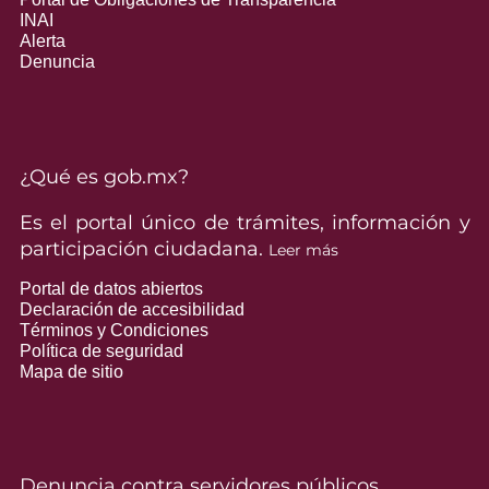
INAI
Alerta
Denuncia
¿Qué es gob.mx?
Es el portal único de trámites, información y
participación ciudadana.
Leer más
Portal de datos abiertos
Declaración de accesibilidad
Términos y Condiciones
Política de seguridad
Mapa de sitio
Denuncia contra servidores públicos