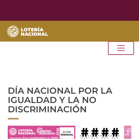
DÍA NACIONAL POR LA
IGUALDAD Y LA NO
DISCRIMINACIÓN