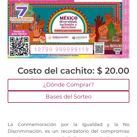
Costo del cachito: $ 20.00
¿Dónde Comprar?
Bases del Sorteo
La Conmemoración por la Igualdad y la No
Discriminación, es un recordatorio del compromiso