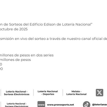
n de Sorteos del Edificio Edison de Lotería Nacional”
 octubre de 2025
smisión en vivo del sorteo a través de nuestro canal oficial d
 millones de pesos en dos series
5 millones de pesos
0 
00