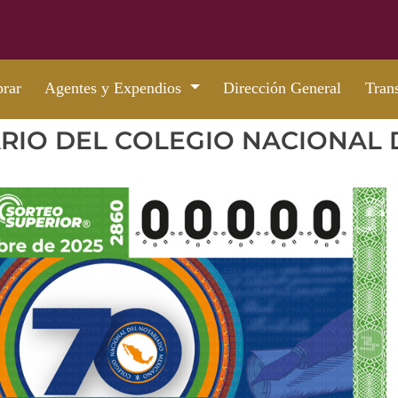
rar
Agentes y Expendios
Dirección General
Tran
ARIO DEL COLEGIO NACIONAL